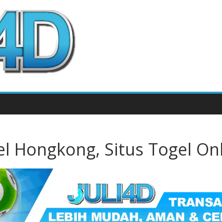
l Hongkong, Situs Togel Onli