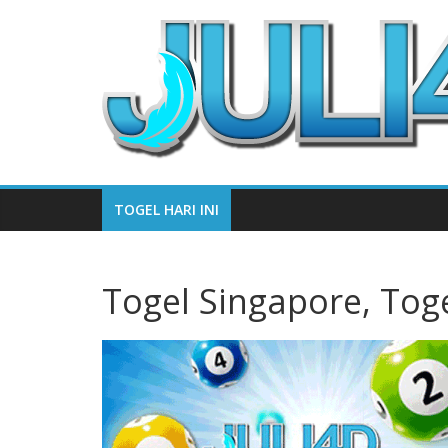
S
S
k
i
i
p
t
o
t
c
o
u
n
TOGEL HARI INI
t
s
e
n
Togel Singapore, Toge
P
t
e
n