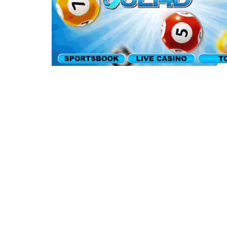
g
e
l
u
a
r
a
n